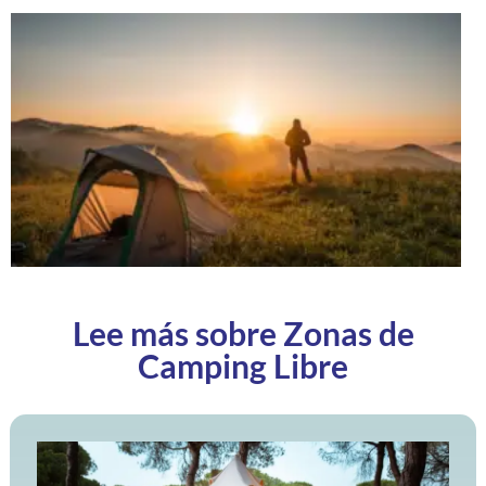
Lee más sobre Zonas de
Camping Libre