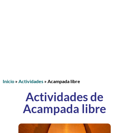
Inicio
»
Actividades
»
Acampada libre
Actividades de
Acampada libre