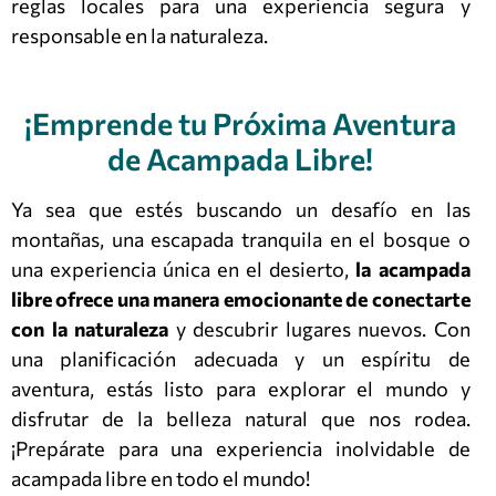
reglas locales para una experiencia segura y
responsable en la naturaleza.
¡Emprende tu Próxima Aventura
de Acampada Libre!
Ya sea que estés buscando un desafío en las
montañas, una escapada tranquila en el bosque o
una experiencia única en el desierto,
la acampada
libre ofrece una manera emocionante de conectarte
con la naturaleza
y descubrir lugares nuevos. Con
una planificación adecuada y un espíritu de
aventura, estás listo para explorar el mundo y
disfrutar de la belleza natural que nos rodea.
¡Prepárate para una experiencia inolvidable de
acampada libre en todo el mundo!