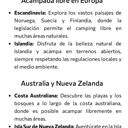
Acampada libre en Europa
Escandinavia:
Explora los vastos paisajes de
Noruega, Suecia y Finlandia, donde la
legislación permite el camping libre en
muchas áreas naturales.
Islandia:
Disfruta de la belleza natural de
Islandia y acampa en terrenos abiertos,
siempre respetando las regulaciones locales y
el medio ambiente.
Australia y Nueva Zelanda
Costa Australiana:
Descubre las playas y los
bosques a lo largo de la costa australiana,
donde es posible acampar libremente en
muchas áreas.
Isla Sur de Nueva Zelanda:
Aventúrate en la Isla