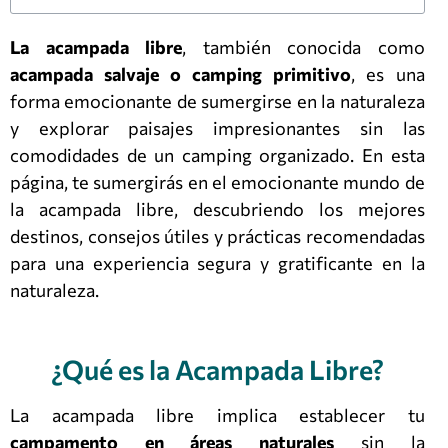
La acampada libre
, también conocida como
acampada salvaje o camping primitivo
, es una
forma emocionante de sumergirse en la naturaleza
y explorar paisajes impresionantes sin las
comodidades de un camping organizado. En esta
página, te sumergirás en el emocionante mundo de
la acampada libre, descubriendo los mejores
destinos, consejos útiles y prácticas recomendadas
para una experiencia segura y gratificante en la
naturaleza.
¿Qué es la Acampada Libre?
La acampada libre implica establecer tu
campamento en áreas naturales
sin la