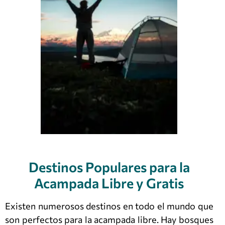
Destinos Populares para la
Acampada Libre y Gratis
Existen numerosos destinos en todo el mundo que
son perfectos para la acampada libre. Hay bosques