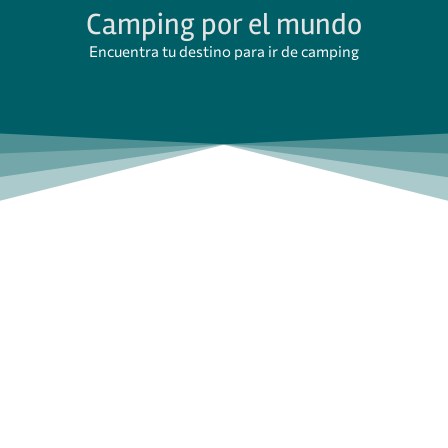
Camping por el mundo
Encuentra tu destino para ir de camping