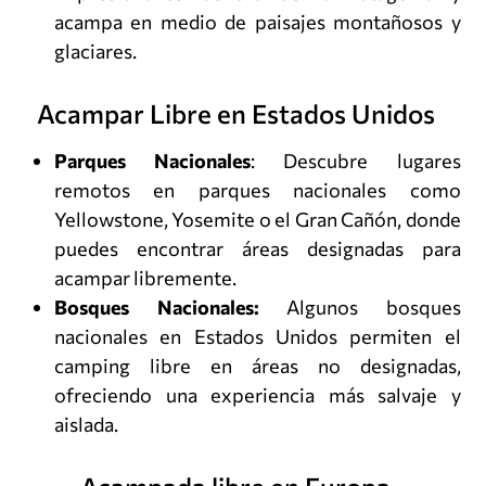
acampa en medio de paisajes montañosos y
glaciares.
Acampar Libre en Estados Unidos
Parques Nacionales
: Descubre lugares
remotos en parques nacionales como
Yellowstone, Yosemite o el Gran Cañón, donde
puedes encontrar áreas designadas para
acampar libremente.
Bosques Nacionales:
Algunos bosques
nacionales en Estados Unidos permiten el
camping libre en áreas no designadas,
ofreciendo una experiencia más salvaje y
aislada.