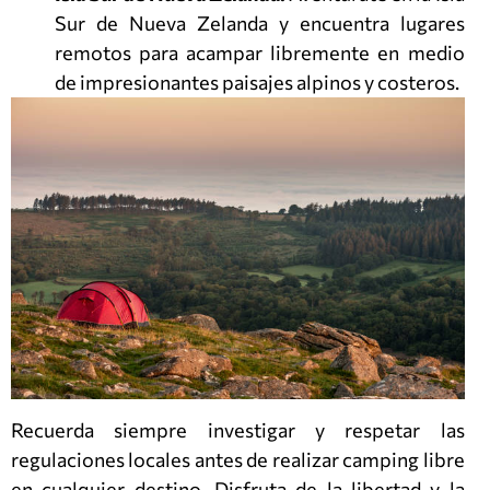
Sur de Nueva Zelanda y encuentra lugares
remotos para acampar libremente en medio
de impresionantes paisajes alpinos y costeros.
Recuerda siempre investigar y respetar las
regulaciones locales antes de realizar camping libre
en cualquier destino. Disfruta de la libertad y la