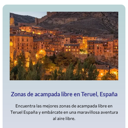
Zonas de acampada libre en Teruel, España
Encuentra las mejores zonas de acampada libre en
Teruel España y embárcate en una maravillosa aventura
al aire libre.