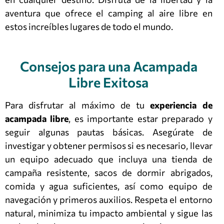
aventura que ofrece el camping al aire libre en
estos increíbles lugares de todo el mundo.
Consejos para una Acampada
Libre Exitosa
Para disfrutar al máximo de tu
experiencia de
acampada libre
, es importante estar preparado y
seguir algunas pautas básicas. Asegúrate de
investigar y obtener permisos si es necesario, llevar
un equipo adecuado que incluya una tienda de
campaña resistente, sacos de dormir abrigados,
comida y agua suficientes, así como equipo de
navegación y primeros auxilios. Respeta el entorno
natural, minimiza tu impacto ambiental y sigue las