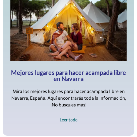
Mejores lugares para hacer acampada libre
en Navarra
Mira los mejores lugares para hacer acampada libre en
Navarra, España. Aquí encontrarás toda la información,
¡No busques más!
Leer todo