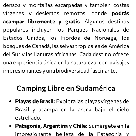
densos y montañas escarpadas y también costas
vírgenes y desiertos remotos, donde
podrás
acampar libremente y gratis
. Algunos destinos
populares incluyen los Parques Nacionales de
Estados Unidos, los Fiordos de Noruega, los
bosques de Canadá, las selvas tropicales de América
del Sur y las llanuras africanas. Cada destino ofrece
una experiencia única en la naturaleza, con paisajes
impresionantes y una biodiversidad fascinante.
Camping Libre en Sudamérica
Playas de Brasil:
Explora las playas vírgenes de
Brasil y acampa en la arena bajo el cielo
estrellado.
Patagonia, Argentina y Chile:
Sumérgete en la
impresionante belleza de la Patagonia y