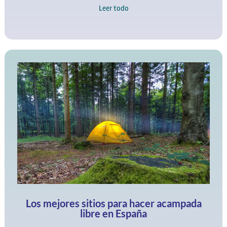
Leer todo
Los mejores sitios para hacer acampada
libre en España