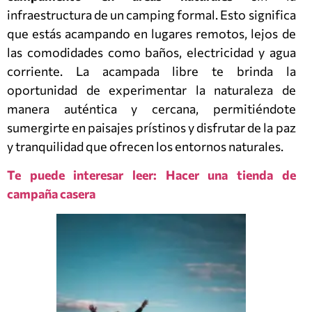
infraestructura de un camping formal. Esto significa
que estás acampando en lugares remotos, lejos de
las comodidades como baños, electricidad y agua
corriente. La acampada libre te brinda la
oportunidad de experimentar la naturaleza de
manera auténtica y cercana, permitiéndote
sumergirte en paisajes prístinos y disfrutar de la paz
y tranquilidad que ofrecen los entornos naturales.
Te puede interesar leer: Hacer una tienda de
campaña casera