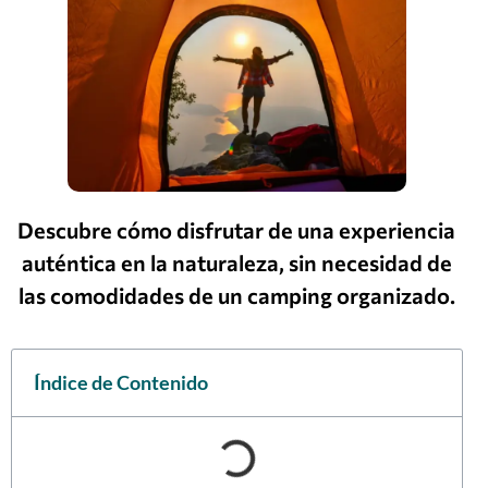
Descubre cómo disfrutar de una experiencia
auténtica en la naturaleza, sin necesidad de
las comodidades de un camping organizado.
Índice de Contenido