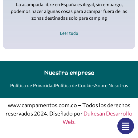
La acampada libre en España es ilegal, sin embargo,
podemos hacer algunas cosas para acampar fuera de las
zonas destinadas solo para camping
Leer todo
Nuestra empresa
Política de Privacidad
Política de Cookies
Sobre Nosotros
www.campamentos.com.co – Todos los derechos
reservados 2024. Diseñado por
Dukesan Desarrollo
Web.