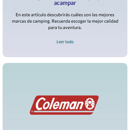
acampar
En este artículo descubrirás cuáles son las mejores
marcas de camping. Recuerda escoger la mejor calidad
para tu aventura.
Leer todo