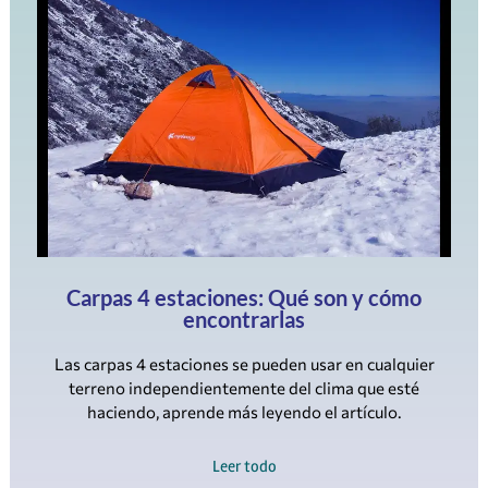
Carpas 4 estaciones: Qué son y cómo
encontrarlas
Las carpas 4 estaciones se pueden usar en cualquier
terreno independientemente del clima que esté
haciendo, aprende más leyendo el artículo.
Leer todo