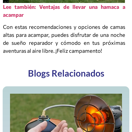
Lee también: Ventajas de llevar una hamaca a
acampar
Con estas recomendaciones y opciones de camas
altas para acampar, puedes disfrutar de una noche
de sueño reparador y cómodo en tus próximas
aventuras al aire libre. ¡Feliz campamento!
Blogs Relacionados