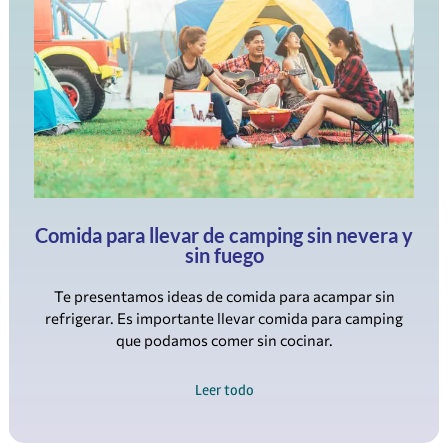
Comida para llevar de camping sin nevera y
sin fuego
Te presentamos ideas de comida para acampar sin
refrigerar. Es importante llevar comida para camping
que podamos comer sin cocinar.
Leer todo