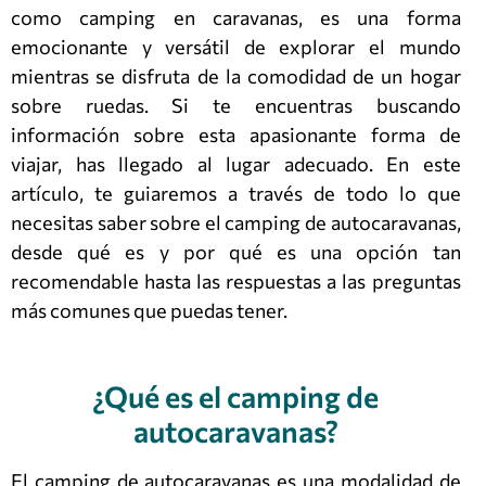
como camping en caravanas, es una forma
emocionante y versátil de explorar el mundo
mientras se disfruta de la comodidad de un hogar
sobre ruedas. Si te encuentras buscando
información sobre esta apasionante forma de
viajar, has llegado al lugar adecuado. En este
artículo, te guiaremos a través de todo lo que
necesitas saber sobre el camping de autocaravanas,
desde qué es y por qué es una opción tan
recomendable hasta las respuestas a las preguntas
más comunes que puedas tener.
¿Qué es el camping de
autocaravanas?
El camping de autocaravanas es una modalidad de