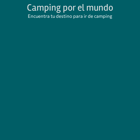
Camping por el mundo
Encuentra tu destino para ir de camping