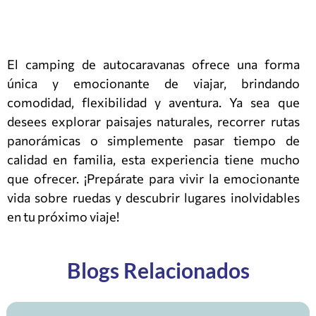
El camping de autocaravanas ofrece una forma
única y emocionante de viajar, brindando
comodidad, flexibilidad y aventura. Ya sea que
desees explorar paisajes naturales, recorrer rutas
panorámicas o simplemente pasar tiempo de
calidad en familia, esta experiencia tiene mucho
que ofrecer. ¡Prepárate para vivir la emocionante
vida sobre ruedas y descubrir lugares inolvidables
en tu próximo viaje!
Blogs Relacionados