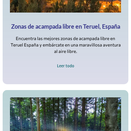
Zonas de acampada libre en Teruel, España
Encuentra las mejores zonas de acampada libre en
Teruel España y embárcate en una maravillosa aventura
al aire libre.
Leer todo