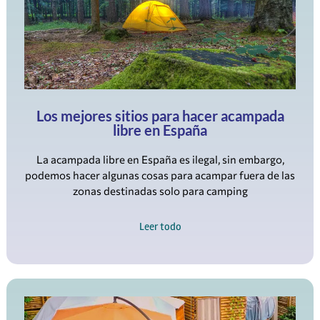
Los mejores sitios para hacer acampada
libre en España
La acampada libre en España es ilegal, sin embargo,
podemos hacer algunas cosas para acampar fuera de las
zonas destinadas solo para camping
Leer todo