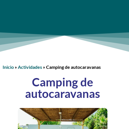
Inicio
»
Actividades
»
Camping de autocaravanas
Camping de
autocaravanas