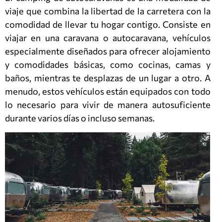
viaje que combina la libertad de la carretera con la
comodidad de llevar tu hogar contigo. Consiste en
viajar en una caravana o autocaravana, vehículos
especialmente diseñados para ofrecer alojamiento
y comodidades básicas, como cocinas, camas y
baños, mientras te desplazas de un lugar a otro. A
menudo, estos vehículos están equipados con todo
lo necesario para vivir de manera autosuficiente
durante varios días o incluso semanas.