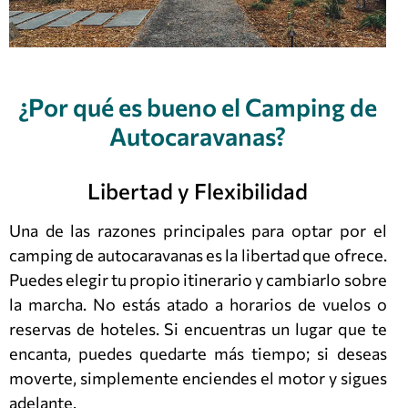
¿Por qué es bueno el Camping de
Autocaravanas?
Libertad y Flexibilidad
Una de las razones principales para optar por el
camping de autocaravanas es la libertad que ofrece.
Puedes elegir tu propio itinerario y cambiarlo sobre
la marcha. No estás atado a horarios de vuelos o
reservas de hoteles. Si encuentras un lugar que te
encanta, puedes quedarte más tiempo; si deseas
moverte, simplemente enciendes el motor y sigues
adelante.