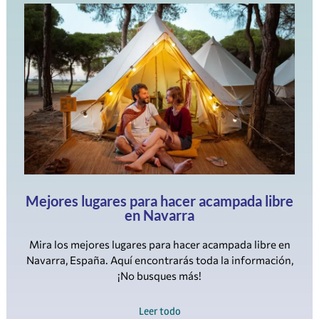
Mejores lugares para hacer acampada libre
en Navarra
Mira los mejores lugares para hacer acampada libre en
Navarra, España. Aquí encontrarás toda la información,
¡No busques más!
Leer todo