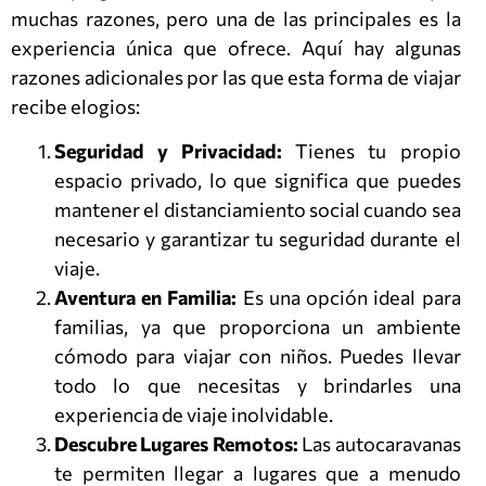
muchas razones, pero una de las principales es la
experiencia única que ofrece. Aquí hay algunas
razones adicionales por las que esta forma de viajar
recibe elogios:
Seguridad y Privacidad:
Tienes tu propio
espacio privado, lo que significa que puedes
mantener el distanciamiento social cuando sea
necesario y garantizar tu seguridad durante el
viaje.
Aventura en Familia:
Es una opción ideal para
familias, ya que proporciona un ambiente
cómodo para viajar con niños. Puedes llevar
todo lo que necesitas y brindarles una
experiencia de viaje inolvidable.
Descubre Lugares Remotos:
Las autocaravanas
te permiten llegar a lugares que a menudo