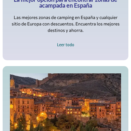
acampada en España
Las mejores zonas de camping en España y cualquier
sitio de Europa con descuentos. Encuentra los mejores
destinos y ahorra.
Leer todo