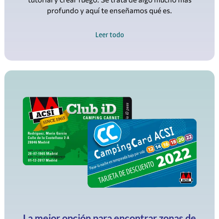
profundo y aquí te enseñamos qué es.
Leer todo
La mejor opción para encontrar zonas de