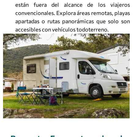
están fuera del alcance de los viajeros
convencionales. Explora áreas remotas, playas
apartadas o rutas panorámicas que solo son
accesibles con vehículos todoterreno.