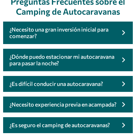
Preguntas Frecuentes sobre el
Camping de Autocaravanas
¿Necesito una gran inversión inicial para
comenzar?
¿Dónde puedo estacionar mi autocaravana
para pasar la noche?
¿Es difícil conducir una autocaravana?
¿Necesito experiencia previa en acampada?
¿Es seguro el camping de autocaravanas?