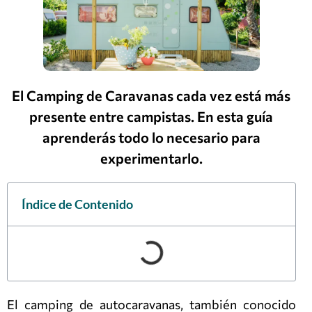
El Camping de Caravanas cada vez está más
presente entre campistas. En esta guía
aprenderás todo lo necesario para
experimentarlo.
Índice de Contenido
El camping de autocaravanas, también conocido