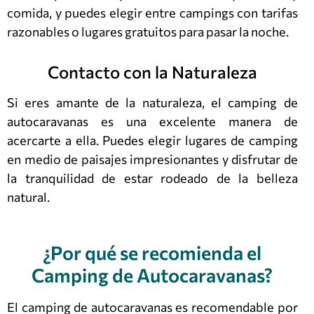
comida, y puedes elegir entre campings con tarifas
razonables o lugares gratuitos para pasar la noche.
Contacto con la Naturaleza
Si eres amante de la naturaleza, el camping de
autocaravanas es una excelente manera de
acercarte a ella. Puedes elegir lugares de camping
en medio de paisajes impresionantes y disfrutar de
la tranquilidad de estar rodeado de la belleza
natural.
¿Por qué se recomienda el
Camping de Autocaravanas?
El camping de autocaravanas es recomendable por