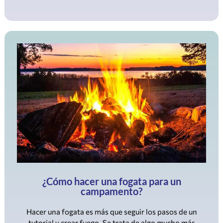
¿Cómo hacer una fogata para un
campamento?
Hacer una fogata es más que seguir los pasos de un
tutorial y crear fuego. Se trata de algo mucho más