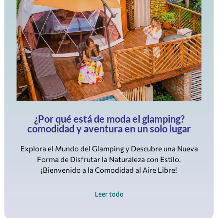
¿Por qué está de moda el glamping?
comodidad y aventura en un solo lugar
Explora el Mundo del Glamping y Descubre una Nueva
Forma de Disfrutar la Naturaleza con Estilo.
¡Bienvenido a la Comodidad al Aire Libre!
Leer todo