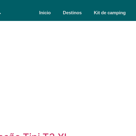
Inicio
Destinos
Kit de camping