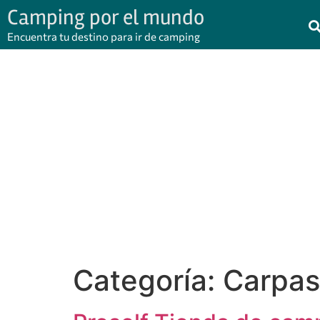
Camping por el mundo
Encuentra tu destino para ir de camping
Categoría:
Carpas