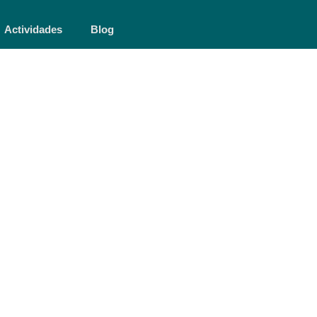
Actividades
Blog