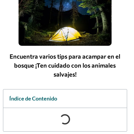
Encuentra varios tips para acampar en el
bosque ¡Ten cuidado con los animales
salvajes!
Índice de Contenido