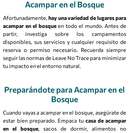
Acampar en el Bosque
Afortunadamente,
hay una variedad de lugares para
acampar en el bosque
en todo el mundo. Antes de
partir, investiga sobre los campamentos
disponibles, sus servicios y cualquier requisito de
reserva o permiso necesario. Recuerda siempre
seguir las normas de Leave No Trace para minimizar
tu impacto en el entorno natural.
Preparándote para Acampar en el
Bosque
Cuando vayas a acampar en el bosque, asegúrate de
estar bien preparado. Empaca tu
casa de acampar
en el bosque
, sacos de dormir, alimentos no