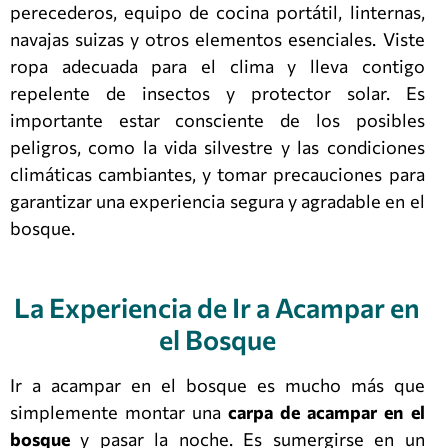
perecederos, equipo de cocina portátil, linternas,
navajas suizas y otros elementos esenciales. Viste
ropa adecuada para el clima y lleva contigo
repelente de insectos y protector solar. Es
importante estar consciente de los posibles
peligros, como la vida silvestre y las condiciones
climáticas cambiantes, y tomar precauciones para
garantizar una experiencia segura y agradable en el
bosque.
La Experiencia de Ir a Acampar en
el Bosque
Ir a acampar en el bosque es mucho más que
simplemente montar una
carpa de acampar en el
bosque
y pasar la noche. Es sumergirse en un