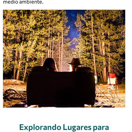
medio ambiente.
Explorando Lugares para