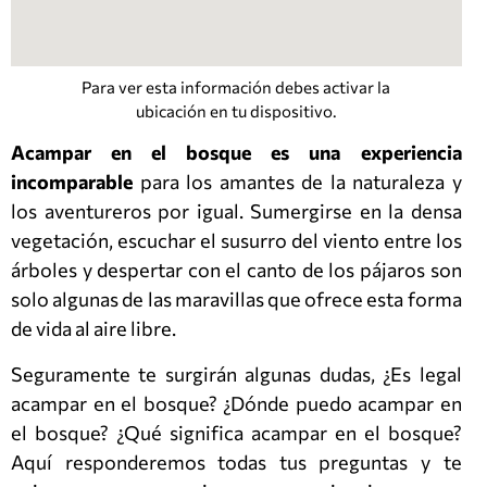
Para ver esta información debes activar la
ubicación en tu dispositivo.
Acampar en el bosque es una experiencia
incomparable
para los amantes de la naturaleza y
los aventureros por igual. Sumergirse en la densa
vegetación, escuchar el susurro del viento entre los
árboles y despertar con el canto de los pájaros son
solo algunas de las maravillas que ofrece esta forma
de vida al aire libre.
Seguramente te surgirán algunas dudas, ¿Es legal
acampar en el bosque? ¿Dónde puedo acampar en
el bosque? ¿Qué significa acampar en el bosque?
Aquí responderemos todas tus preguntas y te