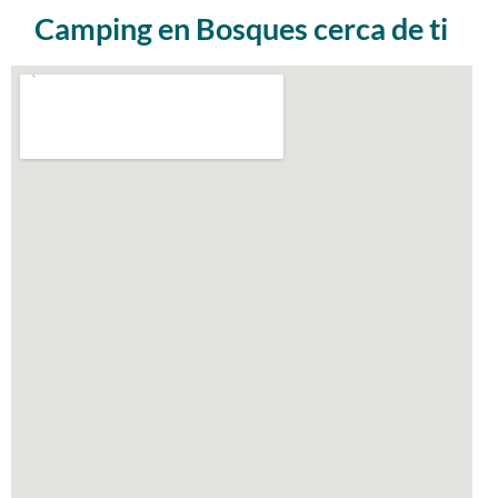
Camping en Bosques cerca de ti