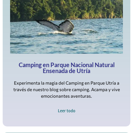
Camping en Parque Nacional Natural
Ensenada de Utría
Experimenta la magia del Camping en Parque Utría a
través de nuestro blog sobre camping. Acampa y vive
emocionantes aventuras.
Leer todo