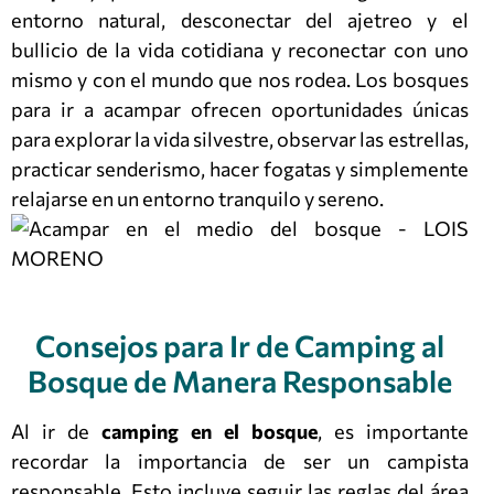
entorno natural, desconectar del ajetreo y el
bullicio de la vida cotidiana y reconectar con uno
mismo y con el mundo que nos rodea. Los bosques
para ir a acampar ofrecen oportunidades únicas
para explorar la vida silvestre, observar las estrellas,
practicar senderismo, hacer fogatas y simplemente
relajarse en un entorno tranquilo y sereno.
Consejos para Ir de Camping al
Bosque de Manera Responsable
Al ir de
camping en el bosque
, es importante
recordar la importancia de ser un campista
responsable. Esto incluye seguir las reglas del área