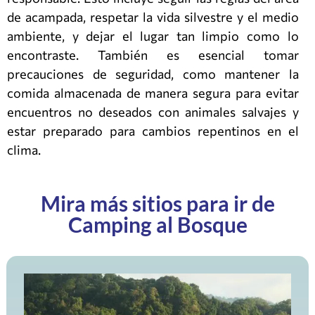
de acampada, respetar la vida silvestre y el medio
ambiente, y dejar el lugar tan limpio como lo
encontraste. También es esencial tomar
precauciones de seguridad, como mantener la
comida almacenada de manera segura para evitar
encuentros no deseados con animales salvajes y
estar preparado para cambios repentinos en el
clima.
Mira más sitios para ir de
Camping al Bosque