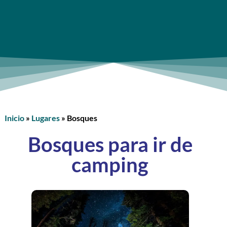
Inicio
»
Lugares
»
Bosques
Bosques para ir de
camping