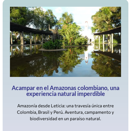
Acampar en el Amazonas colombiano, una
experiencia natural imperdible
Amazonía desde Leticia: una travesía única entre
Colombia, Brasil y Perú. Aventura, campamento y
biodiversidad en un paraíso natural.