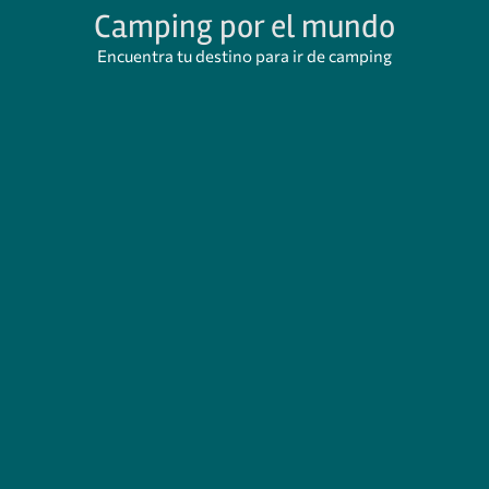
Camping por el mundo
Encuentra tu destino para ir de camping