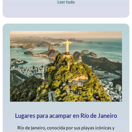
Leer todo
Lugares para acampar en Río de Janeiro
Río de Janeiro, conocida por sus playas icónicas y