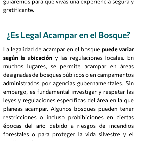
guiaremos para que vivas una experiencia segura y
gratificante.
¿Es Legal Acampar en el Bosque?
La legalidad de acampar en el bosque
puede variar
según la ubicación
y las regulaciones locales. En
muchos lugares, se permite acampar en áreas
designadas de bosques públicos o en campamentos
administrados por agencias gubernamentales. Sin
embargo, es fundamental investigar y respetar las
leyes y regulaciones específicas del área en la que
planeas acampar. Algunos bosques pueden tener
restricciones o incluso prohibiciones en ciertas
épocas del año debido a riesgos de incendios
forestales o para proteger la vida silvestre y el