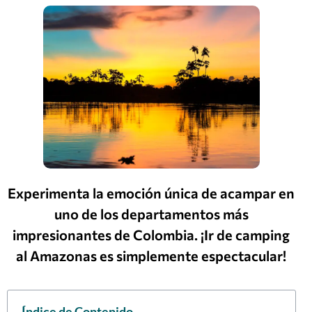
Experimenta la emoción única de acampar en
uno de los departamentos más
impresionantes de Colombia. ¡Ir de camping
al Amazonas es simplemente espectacular!
Índice de Contenido