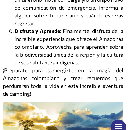
de comunicación de emergencia. Informa a
alguien sobre tu itinerario y cuándo esperas
regresar.
Disfruta y Aprende
: Finalmente, disfruta de la
increíble experiencia que ofrece el Amazonas
colombiano. Aprovecha para aprender sobre
la biodiversidad única de la región y la cultura
de sus habitantes indígenas.
¡Prepárate para sumergirte en la magia del
Amazonas colombiano y crear recuerdos que
perdurarán toda la vida en esta increíble aventura
de camping!