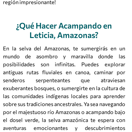
región impresionante!
¿Qué Hacer Acampando en
Leticia, Amazonas?
En la selva del Amazonas, te sumergirás en un
mundo de asombro y maravilla donde las
posibilidades son infinitas. Puedes explorar
antiguas rutas fluviales en canoa, caminar por
senderos serpenteantes que atraviesan
exuberantes bosques, o sumergirte en la cultura de
las comunidades indígenas locales para aprender
sobre sus tradiciones ancestrales. Ya sea navegando
por el majestuoso río Amazonas o acampando bajo
el dosel verde, la selva amazónica te espera con
aventuras emocionantes y descubrimientos