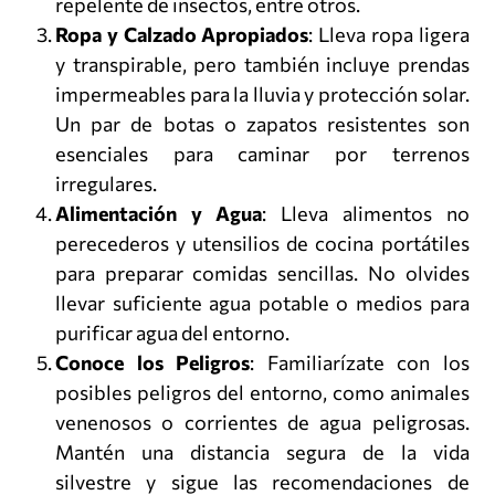
repelente de insectos, entre otros.
Ropa y Calzado Apropiados
: Lleva ropa ligera
y transpirable, pero también incluye prendas
impermeables para la lluvia y protección solar.
Un par de botas o zapatos resistentes son
esenciales para caminar por terrenos
irregulares.
Alimentación y Agua
: Lleva alimentos no
perecederos y utensilios de cocina portátiles
para preparar comidas sencillas. No olvides
llevar suficiente agua potable o medios para
purificar agua del entorno.
Conoce los Peligros
: Familiarízate con los
posibles peligros del entorno, como animales
venenosos o corrientes de agua peligrosas.
Mantén una distancia segura de la vida
silvestre y sigue las recomendaciones de