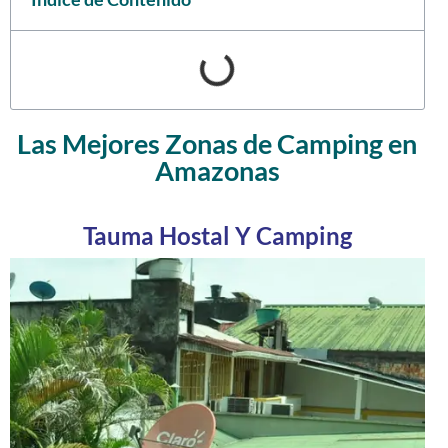
Las Mejores Zonas de Camping en
Amazonas
Tauma Hostal Y Camping