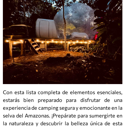
Con esta lista completa de elementos esenciales,
estarás bien preparado para disfrutar de una
experiencia de camping segura y emocionante en la
selva del Amazonas. ¡Prepárate para sumergirte en
la naturaleza y descubrir la belleza única de esta