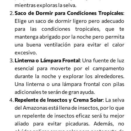
mientras exploras la selva.
Saco de Dormir para Condiciones Tropicales
:
Elige un saco de dormir ligero pero adecuado
para las condiciones tropicales, que te
mantenga abrigado por la noche pero permita
una buena ventilación para evitar el calor
excesivo.
Linterna o Lámpara Frontal
: Una fuente de luz
esencial para moverte por el campamento
durante la noche y explorar los alrededores.
Una linterna o una lámpara frontal con pilas
adicionales te serán de gran ayuda.
Repelente de Insectos y Crema Solar
: La selva
del Amazonas está llena de insectos, por lo que
un repelente de insectos eficaz será tu mejor
aliado para evitar picaduras. Además, no