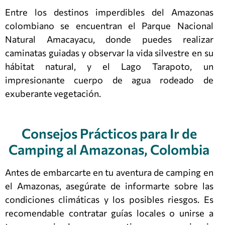
Entre los destinos imperdibles del Amazonas
colombiano se encuentran el Parque Nacional
Natural Amacayacu, donde puedes realizar
caminatas guiadas y observar la vida silvestre en su
hábitat natural, y el Lago Tarapoto, un
impresionante cuerpo de agua rodeado de
exuberante vegetación.
Consejos Prácticos para Ir de
Camping al Amazonas, Colombia
Antes de embarcarte en tu aventura de camping en
el Amazonas, asegúrate de informarte sobre las
condiciones climáticas y los posibles riesgos. Es
recomendable contratar guías locales o unirse a