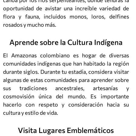
canoa por los ríos serpenteantes, donde tendrás la
oportunidad de avistar una increíble variedad de
flora y fauna, incluidos monos, loros, delfines
rosados y mucho más.
Aprende sobre la Cultura Indígena
El Amazonas colombiano es hogar de diversas
comunidades indígenas que han habitado la región
durante siglos. Durante tu estadía, considera visitar
algunas de estas comunidades para aprender sobre
sus tradiciones ancestrales, artesanías y
cosmovisión única del mundo. Es importante
hacerlo con respeto y consideración hacia su
cultura y estilo de vida.
Visita Lugares Emblemáticos