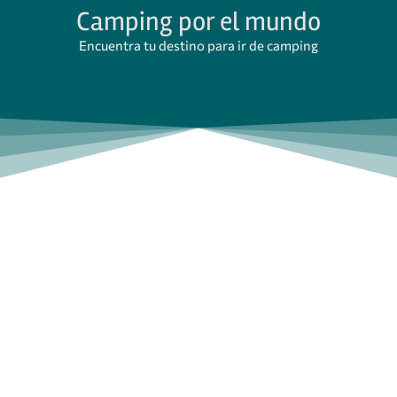
Camping por el mundo
Encuentra tu destino para ir de camping