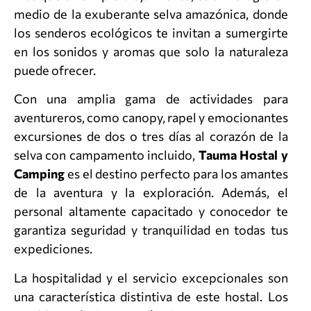
medio de la exuberante selva amazónica, donde
los senderos ecológicos te invitan a sumergirte
en los sonidos y aromas que solo la naturaleza
puede ofrecer.
Con una amplia gama de actividades para
aventureros, como canopy, rapel y emocionantes
excursiones de dos o tres días al corazón de la
selva con campamento incluido,
Tauma Hostal y
Camping
es el destino perfecto para los amantes
de la aventura y la exploración. Además, el
personal altamente capacitado y conocedor te
garantiza seguridad y tranquilidad en todas tus
expediciones.
La hospitalidad y el servicio excepcionales son
una característica distintiva de este hostal. Los