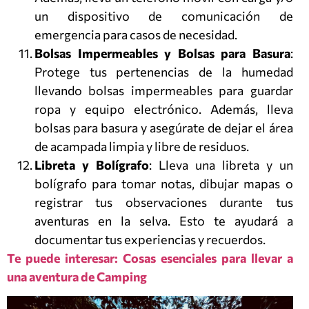
un dispositivo de comunicación de
emergencia para casos de necesidad.
Bolsas Impermeables y Bolsas para Basura
:
Protege tus pertenencias de la humedad
llevando bolsas impermeables para guardar
ropa y equipo electrónico. Además, lleva
bolsas para basura y asegúrate de dejar el área
de acampada limpia y libre de residuos.
Libreta y Bolígrafo
: Lleva una libreta y un
bolígrafo para tomar notas, dibujar mapas o
registrar tus observaciones durante tus
aventuras en la selva. Esto te ayudará a
documentar tus experiencias y recuerdos.
Te puede interesar: Cosas esenciales para llevar a
una aventura de Camping