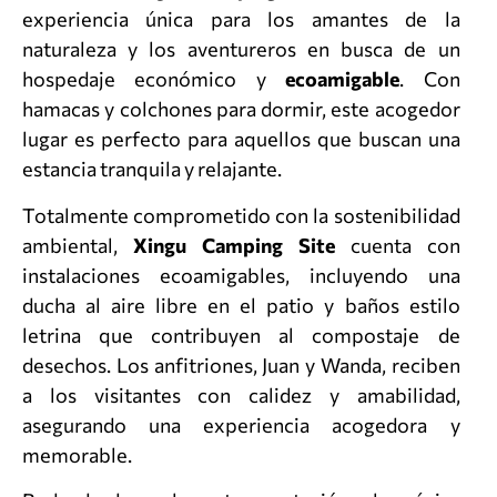
experiencia única para los amantes de la
naturaleza y los aventureros en busca de un
hospedaje económico y
ecoamigable
. Con
hamacas y colchones para dormir, este acogedor
lugar es perfecto para aquellos que buscan una
estancia tranquila y relajante.
Totalmente comprometido con la sostenibilidad
ambiental,
Xingu
Camping Site
cuenta con
instalaciones ecoamigables, incluyendo una
ducha al aire libre en el patio y baños estilo
letrina que contribuyen al compostaje de
desechos. Los anfitriones, Juan y Wanda, reciben
a los visitantes con calidez y amabilidad,
asegurando una experiencia acogedora y
memorable.