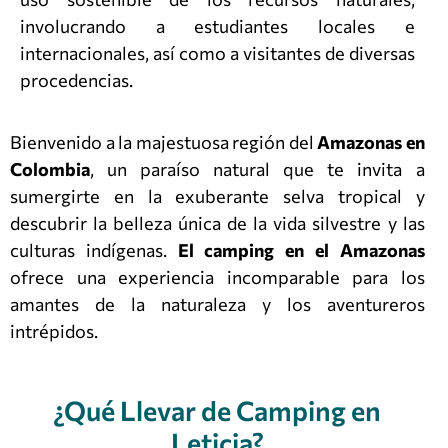
involucrando a estudiantes locales e
internacionales, así como a visitantes de diversas
procedencias.
Bienvenido a la majestuosa región del
Amazonas en
Colombia
, un paraíso natural que te invita a
sumergirte en la exuberante selva tropical y
descubrir la belleza única de la vida silvestre y las
culturas indígenas.
El camping en el Amazonas
ofrece una experiencia incomparable para los
amantes de la naturaleza y los aventureros
intrépidos.
¿Qué Llevar de Camping en
Leticia?