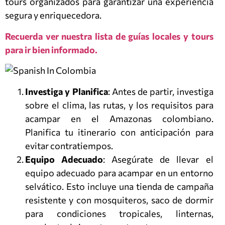
tours organizados para garantizar una experiencia
segura y enriquecedora.
Recuerda ver nuestra lista de guías locales y tours
para ir bien informado.
Investiga y Planifica
: Antes de partir, investiga
sobre el clima, las rutas, y los requisitos para
acampar en el Amazonas colombiano.
Planifica tu itinerario con anticipación para
evitar contratiempos.
Equipo Adecuado
: Asegúrate de llevar el
equipo adecuado para acampar en un entorno
selvático. Esto incluye una tienda de campaña
resistente y con mosquiteros, saco de dormir
para condiciones tropicales, linternas,