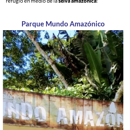
refugio en medio de la
selva amazónica
!
Parque Mundo Amazónico