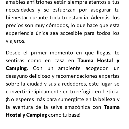
amables anfitriones están siempre atentos a tus
necesidades y se esfuerzan por asegurar tu
bienestar durante toda tu estancia. Además, los
precios son muy cómodos, lo que hace que esta
experiencia única sea accesible para todos los
viajeros.
Desde el primer momento en que llegas, te
sentirás como en casa en
Tauma Hostal y
Camping
. Con un ambiente acogedor, un
desayuno delicioso y recomendaciones expertas
sobre la ciudad y sus alrededores, este lugar se
convertirá rápidamente en tu refugio en Leticia.
¡No esperes más para sumergirte en la belleza y
la aventura de la selva amazónica con
Tauma
Hostal y Camping
como tu base!