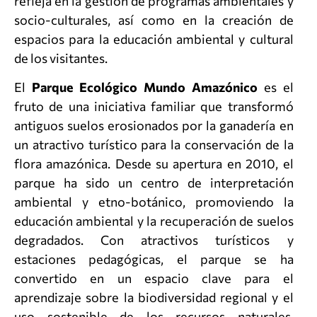
refleja en la gestión de programas ambientales y
socio-culturales, así como en la creación de
espacios para la educación ambiental y cultural
de los visitantes.
El
Parque Ecológico Mundo Amazónico
es el
fruto de una iniciativa familiar que transformó
antiguos suelos erosionados por la ganadería en
un atractivo turístico para la conservación de la
flora amazónica. Desde su apertura en 2010, el
parque ha sido un centro de interpretación
ambiental y etno-botánico, promoviendo la
educación ambiental y la recuperación de suelos
degradados. Con atractivos turísticos y
estaciones pedagógicas, el parque se ha
convertido en un espacio clave para el
aprendizaje sobre la biodiversidad regional y el
uso sostenible de los recursos naturales,