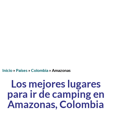
Inicio
»
Países
»
Colombia
»
Amazonas
Los mejores lugares
para ir de camping en
Amazonas, Colombia