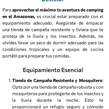
Para
aprovechar al máximo tu aventura de camping
en el Amazonas,
es crucial estar preparado con el
equipamiento adecuado. Asegúrate de empacar
una tienda de campaña resistente y liviana que te
proteja de la lluvia y los insectos. Además, no
olvides llevar un saco de dormir adecuado para las
condiciones tropicales y un equipo de cocina
portátil para preparar tus comidas.
Equipamiento Esencial
Tienda de Campaña Resistente y Mosquitero
:
Opta por una tienda de campaña robusta y con
mosquiteros para protegerte de los insectos y
la lluvia durante la noche. Esto te
proporcionará un refugio seguro y cómodo