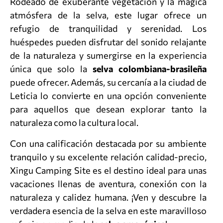
Rodeado de exuberante vegetación y la mágica
atmósfera de la selva, este lugar ofrece un
refugio de tranquilidad y serenidad. Los
huéspedes pueden disfrutar del sonido relajante
de la naturaleza y sumergirse en la experiencia
única que solo la
selva colombiana-brasileña
puede ofrecer. Además, su cercanía a la ciudad de
Leticia lo convierte en una opción conveniente
para aquellos que desean explorar tanto la
naturaleza como la cultura local.
Con una calificación destacada por su ambiente
tranquilo y su excelente relación calidad-precio,
Xingu Camping Site es el destino ideal para unas
vacaciones llenas de aventura, conexión con la
naturaleza y calidez humana. ¡Ven y descubre la
verdadera esencia de la selva en este maravilloso