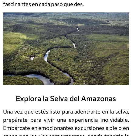
fascinantes en cada paso que des.
Explora la Selva del Amazonas
Una vez que estés listo para adentrarte en la selva,
prepárate para vivir una experiencia inolvidable.
Embárcate en emocionantes excursiones a pie o en