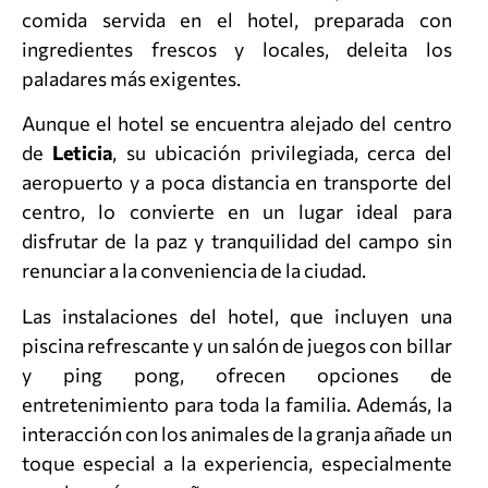
comida servida en el hotel, preparada con
ingredientes frescos y locales, deleita los
paladares más exigentes.
Aunque el hotel se encuentra alejado del centro
de
Leticia
, su ubicación privilegiada, cerca del
aeropuerto y a poca distancia en transporte del
centro, lo convierte en un lugar ideal para
disfrutar de la paz y tranquilidad del campo sin
renunciar a la conveniencia de la ciudad.
Las instalaciones del hotel, que incluyen una
piscina refrescante y un salón de juegos con billar
y ping pong, ofrecen opciones de
entretenimiento para toda la familia. Además, la
interacción con los animales de la granja añade un
toque especial a la experiencia, especialmente