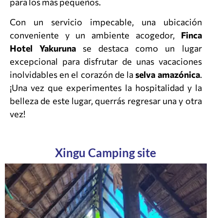
para los más pequeños.
Con un servicio impecable, una ubicación
conveniente y un ambiente acogedor,
Finca
Hotel Yakuruna
se destaca como un lugar
excepcional para disfrutar de unas vacaciones
inolvidables en el corazón de la
selva amazónica
.
¡Una vez que experimentes la hospitalidad y la
belleza de este lugar, querrás regresar una y otra
vez!
Xingu Camping site