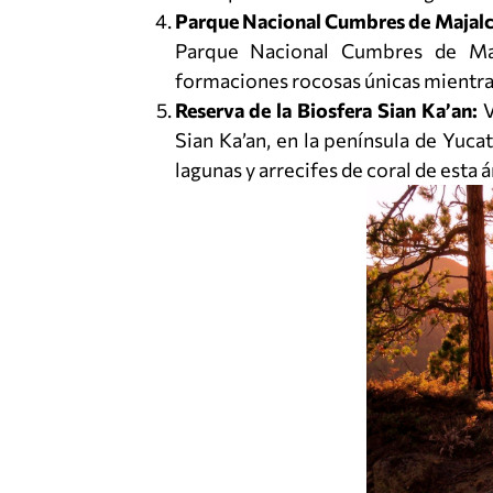
Parque Nacional Cumbres de Majalc
Parque Nacional Cumbres de Maj
formaciones rocosas únicas mientras 
Reserva de la Biosfera Sian Ka’an:
V
Sian Ka’an, en la península de Yuca
lagunas y arrecifes de coral de esta 