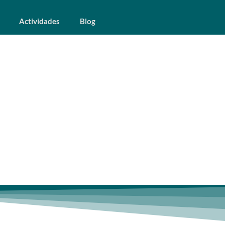
Actividades
Blog