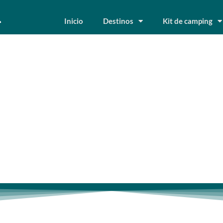
Inicio
Destinos
Kit de camping