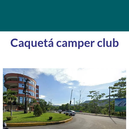
Caquetá camper club