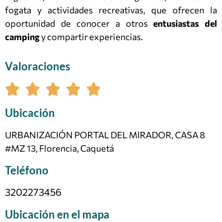
fogata y actividades recreativas, que ofrecen la
oportunidad de conocer a otros
entusiastas del
camping
y compartir experiencias.
Valoraciones
Ubicación
URBANIZACIÓN PORTAL DEL MIRADOR, CASA 8
#MZ 13, Florencia, Caquetá
Teléfono
3202273456
Ubicación en el mapa