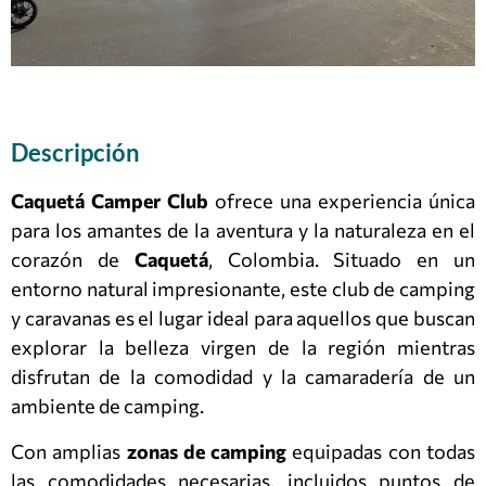
Descripción
Caquetá Camper Club
ofrece una experiencia única
para los amantes de la aventura y la naturaleza en el
corazón de
Caquetá
, Colombia. Situado en un
entorno natural impresionante, este club de camping
y caravanas es el lugar ideal para aquellos que buscan
explorar la belleza virgen de la región mientras
disfrutan de la comodidad y la camaradería de un
ambiente de camping.
Con amplias
zonas de camping
equipadas con todas
las comodidades necesarias, incluidos puntos de