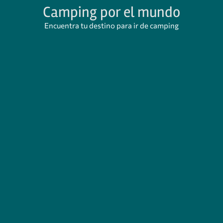
Camping por el mundo
Encuentra tu destino para ir de camping