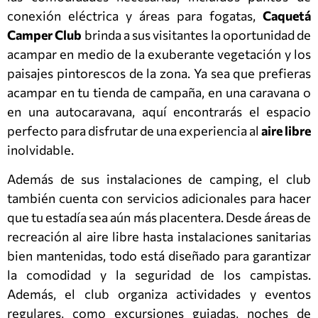
conexión eléctrica y áreas para fogatas,
Caquetá
Camper Club
brinda a sus visitantes la oportunidad de
acampar en medio de la exuberante vegetación y los
paisajes pintorescos de la zona. Ya sea que prefieras
acampar en tu tienda de campaña, en una caravana o
en una autocaravana, aquí encontrarás el espacio
perfecto para disfrutar de una experiencia al
aire libre
inolvidable.
Además de sus instalaciones de camping, el club
también cuenta con servicios adicionales para hacer
que tu estadía sea aún más placentera. Desde áreas de
recreación al aire libre hasta instalaciones sanitarias
bien mantenidas, todo está diseñado para garantizar
la comodidad y la seguridad de los campistas.
Además, el club organiza actividades y eventos
regulares, como excursiones guiadas, noches de