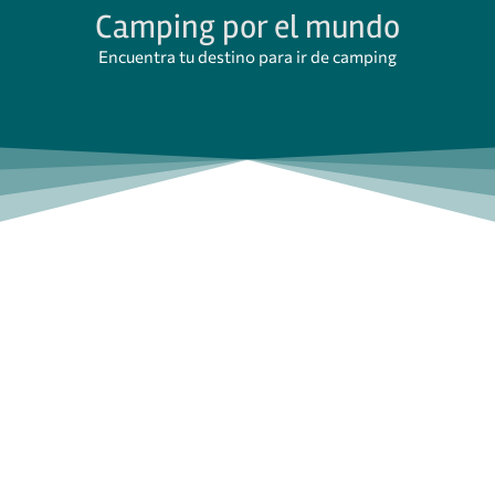
Camping por el mundo
Encuentra tu destino para ir de camping