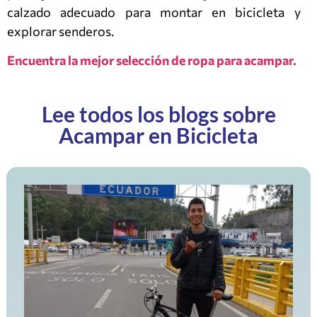
calzado adecuado para montar en bicicleta y
explorar senderos.
Encuentra la mejor selección de ropa para acampar.
Lee todos los blogs sobre
Acampar en Bicicleta