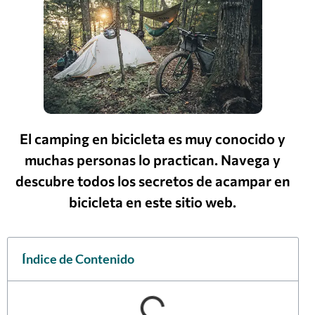
El camping en bicicleta es muy conocido y
muchas personas lo practican. Navega y
descubre todos los secretos de acampar en
bicicleta en este sitio web.
Índice de Contenido