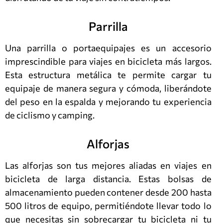
Parrilla
Una parrilla o portaequipajes es un accesorio
imprescindible para viajes en bicicleta más largos.
Esta estructura metálica te permite cargar tu
equipaje de manera segura y cómoda, liberándote
del peso en la espalda y mejorando tu experiencia
de ciclismo y camping.
Alforjas
Las alforjas son tus mejores aliadas en viajes en
bicicleta de larga distancia. Estas bolsas de
almacenamiento pueden contener desde 200 hasta
500 litros de equipo, permitiéndote llevar todo lo
que necesitas sin sobrecargar tu bicicleta ni tu