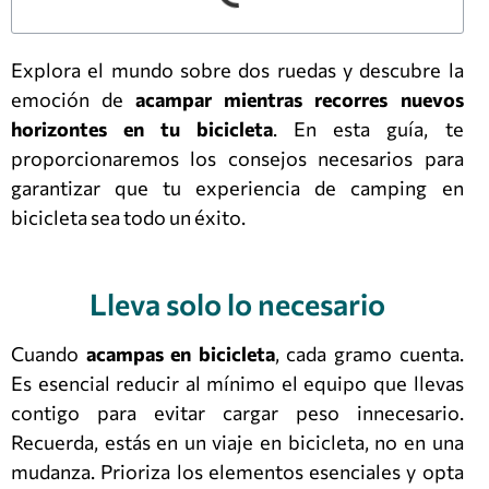
Explora el mundo sobre dos ruedas y descubre la
emoción de
acampar mientras recorres nuevos
horizontes en tu bicicleta
. En esta guía, te
proporcionaremos los consejos necesarios para
garantizar que tu experiencia de camping en
bicicleta sea todo un éxito.
Lleva solo lo necesario
Cuando
acampas en bicicleta
, cada gramo cuenta.
Es esencial reducir al mínimo el equipo que llevas
contigo para evitar cargar peso innecesario.
Recuerda, estás en un viaje en bicicleta, no en una
mudanza. Prioriza los elementos esenciales y opta