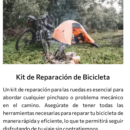
Kit de Reparación de Bicicleta
Un kit de reparación para las ruedas es esencial para
abordar cualquier pinchazo o problema mecánico
en el camino. Asegúrate de tener todas las
herramientas necesarias para reparar tu bicicleta de
manera rápida y eficiente, lo que te permitirá seguir
disfrutando de tu viaje sin contratiempos.