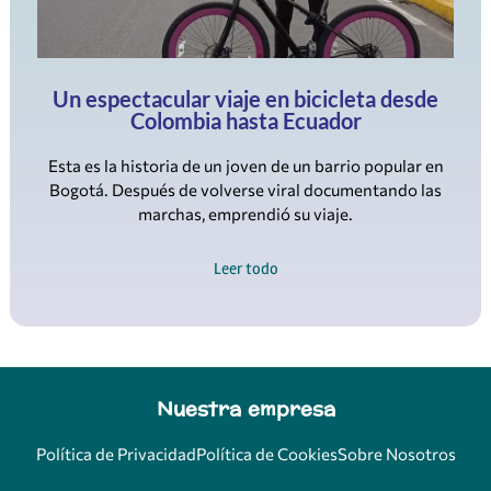
Un espectacular viaje en bicicleta desde
Colombia hasta Ecuador
Esta es la historia de un joven de un barrio popular en
Bogotá. Después de volverse viral documentando las
marchas, emprendió su viaje.
Leer todo
Nuestra empresa
Política de Privacidad
Política de Cookies
Sobre Nosotros