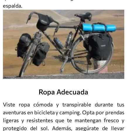
espalda.
Ropa Adecuada
Viste ropa cómoda y transpirable durante tus
aventuras en bicicleta y camping. Opta por prendas
ligeras y resistentes que te mantengan fresco y
protegido del sol. Además, asegúrate de llevar