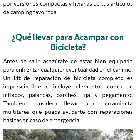
por versiones compactas y livianas de tus artículos
de camping favoritos.
¿Qué llevar para Acampar con
Bicicleta?
Antes de salir, asegúrate de estar bien equipado
para enfrentar cualquier eventualidad en el camino.
Un kit de reparación de bicicleta completo es
imprescindible e incluye elementos como un
inflador, palancas, parches, lija y pegamento.
También considera llevar una herramienta
multitarea que pueda ayudarte con reparaciones
básicas en caso de emergencia.