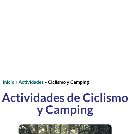
Inicio
»
Actividades
»
Ciclismo y Camping
Actividades de Ciclismo
y Camping