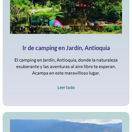
Ir de camping en Jardín, Antioquia
El camping en Jardín, Antioquia, donde la naturaleza
exuberante y las aventuras al aire libre te esperan.
Acampa en este maravilloso lugar.
Leer todo