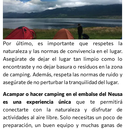
Por último, es importante que respetes la
naturaleza y las normas de convivencia en el lugar.
Asegúrate de dejar el lugar tan limpio como lo
encontraste y no dejar basura o residuos en la zona
de camping. Además, respeta las normas de ruido y
asegúrate de no perturbar la tranquilidad del lugar.
Acampar o hacer camping en el embalse del Neusa
es una experiencia única
que te permitirá
conectarte con la naturaleza y disfrutar de
actividades al aire libre. Solo necesitas un poco de
preparación, un buen equipo y muchas ganas de