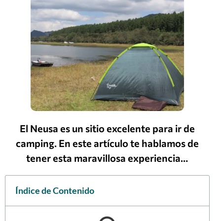
El Neusa es un sitio excelente para ir de
camping. En este artículo te hablamos de
tener esta maravillosa experiencia…
Índice de Contenido