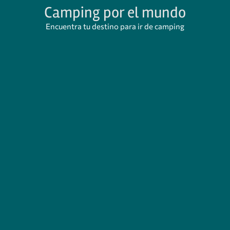
Camping por el mundo
Encuentra tu destino para ir de camping