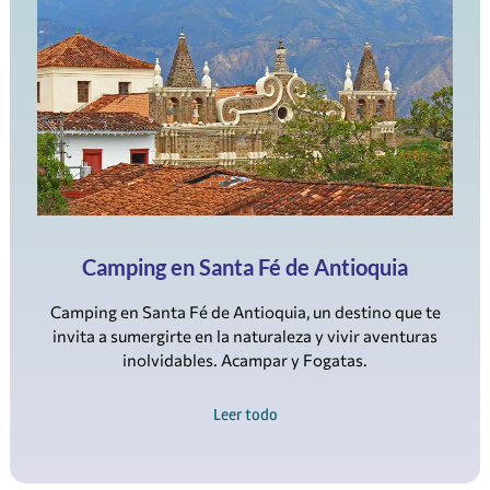
Camping en Santa Fé de Antioquia
Camping en Santa Fé de Antioquia, un destino que te
invita a sumergirte en la naturaleza y vivir aventuras
inolvidables. Acampar y Fogatas.
Leer todo