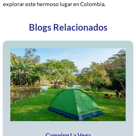
explorar este hermoso lugar en Colombia.
Blogs Relacionados
Camping La Vega