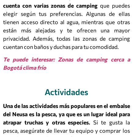
cuenta con varias zonas de camping
que puedes
elegir según tus preferencias. Algunas de ellas
tienen acceso directo al agua, mientras que otras
están más alejadas y te ofrecen una mayor
privacidad. Además, todas las zonas de camping
cuentan con baños y duchas para tu comodidad.
Te puede interesar: Zonas de camping cerca a
Bogotá clima frío
Actividades
Una de las actividades más populares en el embalse
del Neusa es la pesca, ya que es un lugar ideal para
atrapar truchas y otras especies.
Si te gusta la
pesca, asegúrate de llevar tu equipo y comprar los