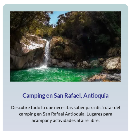
Camping en San Rafael, Antioquia
Descubre todo lo que necesitas saber para disfrutar del
camping en San Rafael Antioquia. Lugares para
acampar y actividades al aire libre.