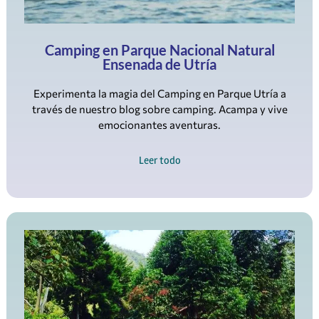
Camping en Parque Nacional Natural
Ensenada de Utría
Experimenta la magia del Camping en Parque Utría a
través de nuestro blog sobre camping. Acampa y vive
emocionantes aventuras.
Leer todo