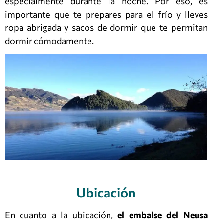
especialmente durante la noche. Por eso, es
importante que te prepares para el frío y lleves
ropa abrigada y sacos de dormir que te permitan
dormir cómodamente.
Ubicación
En cuanto a la ubicación,
el embalse del Neusa