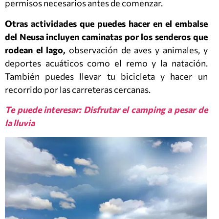
permisos necesarios antes de comenzar.
Otras actividades que puedes hacer en el embalse
del Neusa incluyen caminatas por los senderos que
rodean el lago,
observación de aves y animales, y
deportes acuáticos como el remo y la natación.
También puedes llevar tu bicicleta y hacer un
recorrido por las carreteras cercanas.
Te puede interesar: Disfrutar el camping a pesar de
la lluvia