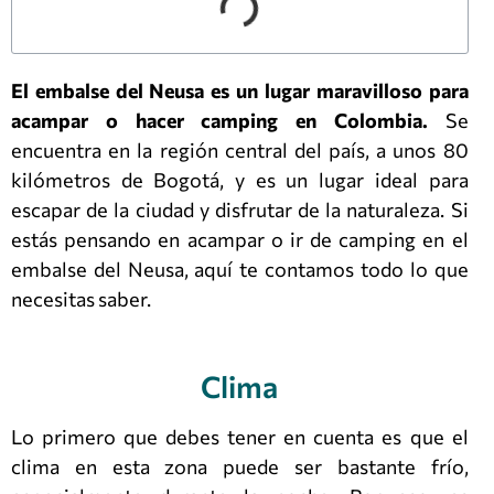
El embalse del Neusa es un lugar maravilloso para
acampar o hacer camping en Colombia.
Se
encuentra en la región central del país, a unos 80
kilómetros de Bogotá, y es un lugar ideal para
escapar de la ciudad y disfrutar de la naturaleza. Si
estás pensando en acampar o ir de camping en el
embalse del Neusa, aquí te contamos todo lo que
necesitas saber.
Clima
Lo primero que debes tener en cuenta es que el
clima en esta zona puede ser bastante frío,