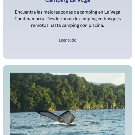
Encuentra las mejores zonas de camping en La Vega
Cundinamarca. Desde zonas de camping en bosques
remotos hasta camping con piscina.
Leer todo