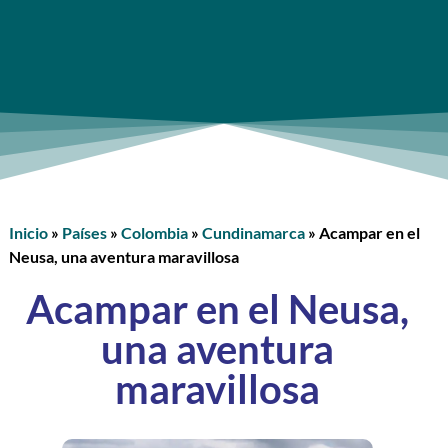
Inicio
»
Países
»
Colombia
»
Cundinamarca
»
Acampar en el
Neusa, una aventura maravillosa
Acampar en el Neusa,
una aventura
maravillosa