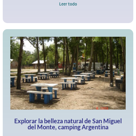
Leer todo
Explorar la belleza natural de San Miguel
del Monte, camping Argentina