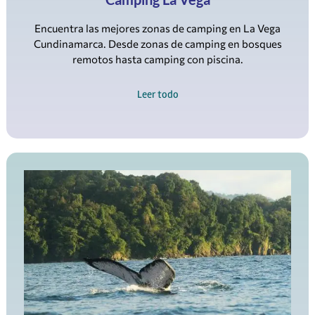
Cundinamarca. Desde zonas de camping en bosques
remotos hasta camping con piscina.
Leer todo