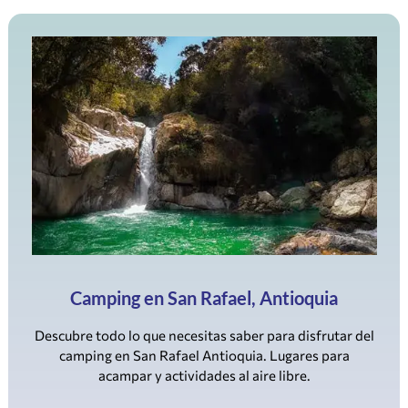
Camping en San Rafael, Antioquia
Descubre todo lo que necesitas saber para disfrutar del
camping en San Rafael Antioquia. Lugares para
acampar y actividades al aire libre.
Leer todo