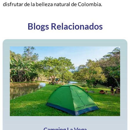
Blogs Relacionados
Camping La Vega
Encuentra las mejores zonas de camping en La Vega