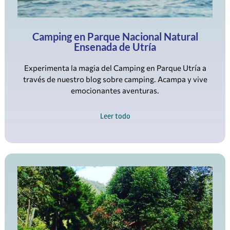
Camping en Parque Nacional Natural
Ensenada de Utría
Experimenta la magia del Camping en Parque Utría a
través de nuestro blog sobre camping. Acampa y vive
emocionantes aventuras.
Leer todo