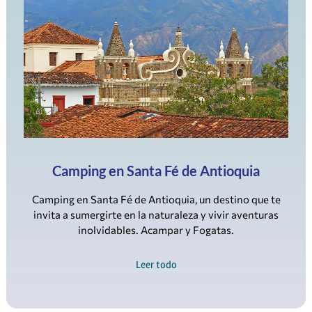
Camping en Santa Fé de Antioquia
Camping en Santa Fé de Antioquia, un destino que te
invita a sumergirte en la naturaleza y vivir aventuras
inolvidables. Acampar y Fogatas.
Leer todo