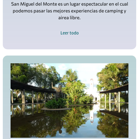
Leer todo
Acampar en el Amazonas colombiano, una
experiencia natural imperdible