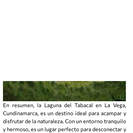
En resumen, la Laguna del Tabacal en La Vega,
Cundinamarca, es un destino ideal para acampar y
disfrutar de la naturaleza. Con un entorno tranquilo
y hermoso, es un lugar perfecto para desconectar y
disfrutar de la belleza natural de Colombia.