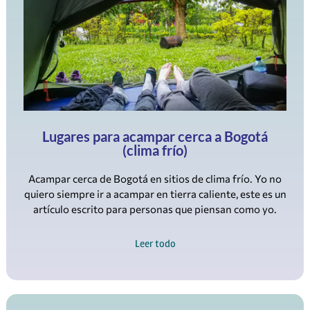
Lugares para acampar cerca a Bogotá
(clima frío)
Acampar cerca de Bogotá en sitios de clima frío. Yo no
quiero siempre ir a acampar en tierra caliente, este es un
artículo escrito para personas que piensan como yo.
Leer todo