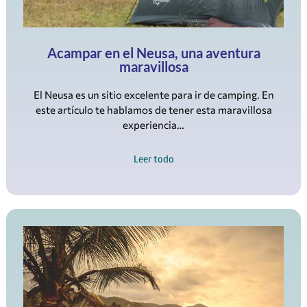
Acampar en el Neusa, una aventura
maravillosa
El Neusa es un sitio excelente para ir de camping. En
este artículo te hablamos de tener esta maravillosa
experiencia…
Leer todo