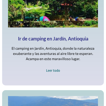
Ir de camping en Jardín, Antioquia
El camping en Jardín, Antioquia, donde la naturaleza
exuberante y las aventuras al aire libre te esperan.
Acampa en este maravilloso lugar.
Leer todo