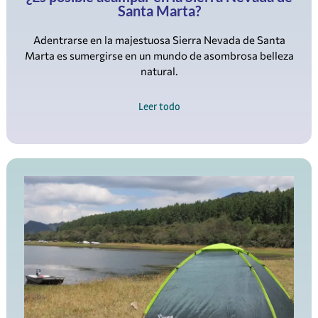
Marta es sumergirse en un mundo de asombrosa belleza
natural.
Leer todo