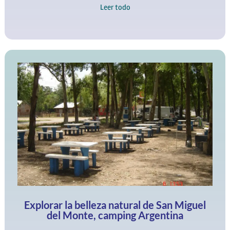
Explorar la belleza natural de San Miguel
del Monte, camping Argentina
San Miguel del Monte es un lugar espectacular en el cual
podemos pasar las mejores experiencias de camping y
airea libre.