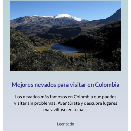
Mejores nevados para visitar en Colombia
Los nevados más famosos en Colombia que puedes
visitar sin problemas. Aventúrate y descubre lugares
maravilloso en tu país.
Leer todo