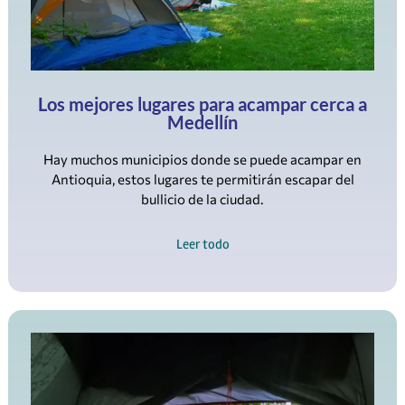
Los mejores lugares para acampar cerca a
Medellín
Hay muchos municipios donde se puede acampar en
Antioquia, estos lugares te permitirán escapar del
bullicio de la ciudad.
Leer todo